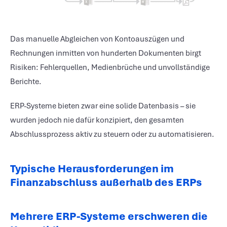
Das manuelle Abgleichen von Kontoauszügen und
Rechnungen inmitten von hunderten Dokumenten birgt
Risiken: Fehlerquellen, Medienbrüche und unvollständige
Berichte.
ERP-Systeme bieten zwar eine solide Datenbasis – sie
wurden jedoch nie dafür konzipiert, den gesamten
Abschlussprozess aktiv zu steuern oder zu automatisieren.
Typische Herausforderungen im
Finanzabschluss außerhalb des ERPs
Mehrere ERP-Systeme erschweren die