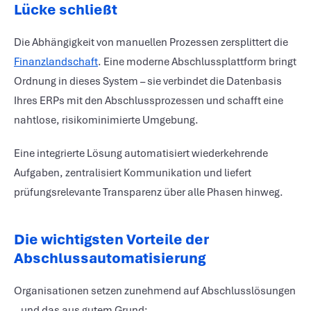
Lücke schließt
Die Abhängigkeit von manuellen Prozessen zersplittert die
Finanzlandschaft
. Eine moderne Abschlussplattform bringt
Ordnung in dieses System – sie verbindet die Datenbasis
Ihres ERPs mit den Abschlussprozessen und schafft eine
nahtlose, risikominimierte Umgebung.
Eine integrierte Lösung automatisiert wiederkehrende
Aufgaben, zentralisiert Kommunikation und liefert
prüfungsrelevante Transparenz über alle Phasen hinweg.
Die wichtigsten Vorteile der
Abschlussautomatisierung
Organisationen setzen zunehmend auf Abschlusslösungen
– und das aus gutem Grund: