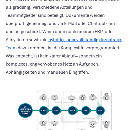
als gradlinig. Verschiedene Abteilungen und
Teammitglieder sind beteiligt, Dokumente werden
überprüft, genehmigt und via E-Mail oder Chattools hin-
und hergeschickt. Wenn dann noch mehrere ERP- oder
Altsysteme sowie ein
hybrides oder vollständig dezentrales
Team
dazukommen, ist die Komplexität vorprogrammiert.
Was entsteht, ist kein klarer Ablauf – sondern ein
komplexes, eng verwobenes Netz an Aufgaben,
Abhängigkeiten und manuellen Eingriffen.