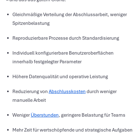
Gleichmäßige Verteilung der Abschlussarbeit, weniger
Spitzenbelastung
Reproduzierbare Prozesse durch Standardisierung
Individuell konfigurierbare Benutzeroberflächen
innerhalb festgelegter Parameter
Höhere Datenqualität und operative Leistung
Reduzierung von
Abschlusskosten
durch weniger
manuelle Arbeit
Weniger
Überstunden
, geringere Belastung für Teams
Mehr Zeit für wertschöpfende und strategische Aufgaben