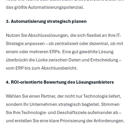
das größte Automatisierungspotenzial.
3. Automatisierung strategisch planen
Nutzen Sie Abschlusslösungen, die sich flexibel an Ihre IT-
Strategie anpassen – ob zentralisiert oder dezentral, ob mit
einem oder mehreren ERPs. Eine gut gewählte Lösung
überbrückt die Lücke zwischen Daten und Entscheidung –
vom ERP bis zum Abschlussbericht.
4. ROI-orientierte Bewertung des Lösungsanbieters
Wählen Sie einen Partner, der nicht nur Technologie liefert,
sondern Ihr Unternehmen strategisch begleitet. Stimmen
Sie Ihre Technologie- und Geschäftsziele aufeinander ab –
und erstellen Sie eine klare Priorisierung der Anforderungen.