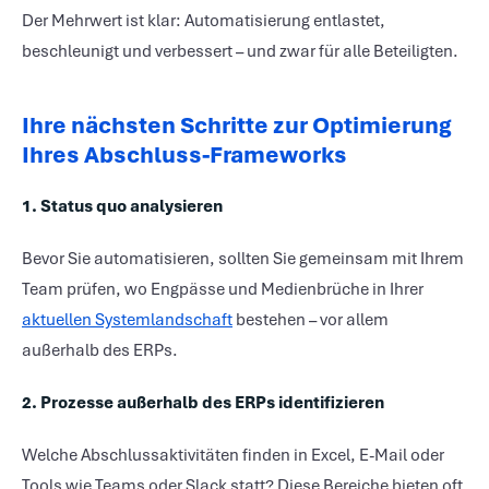
Der Mehrwert ist klar: Automatisierung entlastet,
beschleunigt und verbessert – und zwar für alle Beteiligten.
Ihre nächsten Schritte zur Optimierung
Ihres Abschluss-Frameworks
1. Status quo analysieren
Bevor Sie automatisieren, sollten Sie gemeinsam mit Ihrem
Team prüfen, wo Engpässe und Medienbrüche in Ihrer
aktuellen Systemlandschaft
bestehen – vor allem
außerhalb des ERPs.
2. Prozesse außerhalb des ERPs identifizieren
Welche Abschlussaktivitäten finden in Excel, E-Mail oder
Tools wie Teams oder Slack statt? Diese Bereiche bieten oft