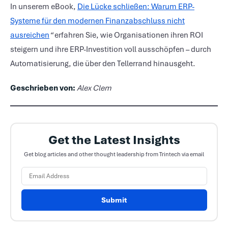
In unserem eBook,
Die Lücke schließen: Warum ERP-
Systeme für den modernen Finanzabschluss nicht
ausreichen
“
erfahren Sie, wie Organisationen ihren ROI
steigern und ihre ERP-Investition voll ausschöpfen – durch
Automatisierung, die über den Tellerrand hinausgeht.
Geschrieben von:
Alex Clem
Get the Latest Insights
Get blog articles and other thought leadership from Trintech via email
Submit