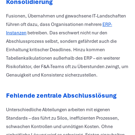
Konsolidierung
Fusionen, Übernahmen und gewachsene IT-Landschaften
führen oft dazu, dass Organisationen mehrere
ERP-
Instanzen
betreiben. Das erschwert nicht nur den
Abschlussprozess selbst, sondern gefährdet auch die
Einhaltung kritischer Deadlines. Hinzu kommen
Tabellenkalkulationen außerhalb des ERP – ein weiterer
Risikofaktor, der F&A-Teams oft zu Überstunden zwingt, um
Genauigkeit und Konsistenz sicherzustellen.
Fehlende zentrale Abschlusslösung
Unterschiedliche Abteilungen arbeiten mit eigenen
Standards – das führt zu Silos, ineffizienten Prozessen,
schwachen Kontrollen und unnötigen Kosten. Ohne