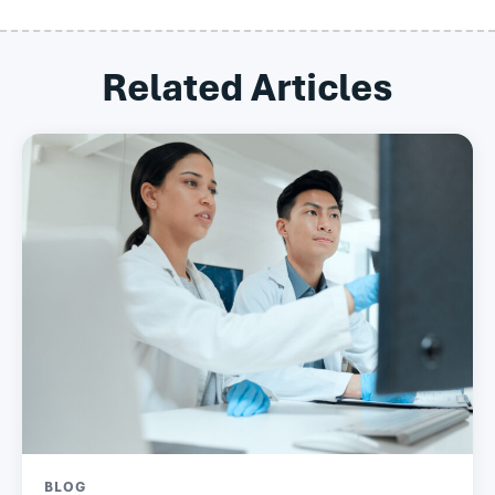
Related Articles
BLOG