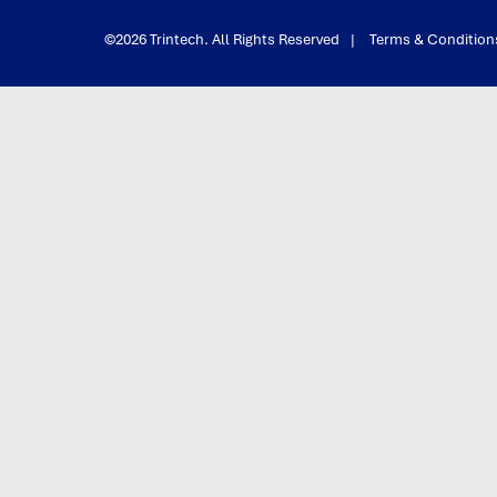
©2026 Trintech. All Rights Reserved
|
Terms & Condition