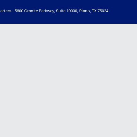
ters - 5600 Granite Parkway, Suite 10000, Plano, TX 75024