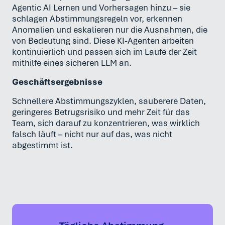
Agentic AI Lernen und Vorhersagen hinzu – sie
schlagen Abstimmungsregeln vor, erkennen
Anomalien und eskalieren nur die Ausnahmen, die
von Bedeutung sind. Diese KI-Agenten arbeiten
kontinuierlich und passen sich im Laufe der Zeit
mithilfe eines sicheren LLM an.
Geschäftsergebnisse
Schnellere Abstimmungszyklen, sauberere Daten,
geringeres Betrugsrisiko und mehr Zeit für das
Team, sich darauf zu konzentrieren, was wirklich
falsch läuft – nicht nur auf das, was nicht
abgestimmt ist.