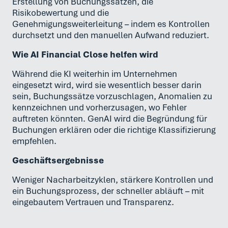
Erstellung von Buchungssätzen, die
Risikobewertung und die
Genehmigungsweiterleitung – indem es Kontrollen
durchsetzt und den manuellen Aufwand reduziert.
Wie AI Financial Close helfen wird
Während die KI weiterhin im Unternehmen
eingesetzt wird, wird sie wesentlich besser darin
sein, Buchungssätze vorzuschlagen, Anomalien zu
kennzeichnen und vorherzusagen, wo Fehler
auftreten könnten. GenAI wird die Begründung für
Buchungen erklären oder die richtige Klassifizierung
empfehlen.
Geschäftsergebnisse
Weniger Nacharbeitzyklen, stärkere Kontrollen und
ein Buchungsprozess, der schneller abläuft – mit
eingebautem Vertrauen und Transparenz.