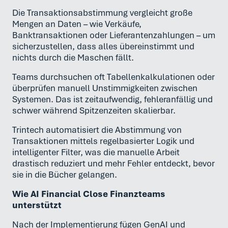
Die Transaktionsabstimmung vergleicht große
Mengen an Daten – wie Verkäufe,
Banktransaktionen oder Lieferantenzahlungen – um
sicherzustellen, dass alles übereinstimmt und
nichts durch die Maschen fällt.
Teams durchsuchen oft Tabellenkalkulationen oder
überprüfen manuell Unstimmigkeiten zwischen
Systemen. Das ist zeitaufwendig, fehleranfällig und
schwer während Spitzenzeiten skalierbar.
Trintech automatisiert die Abstimmung von
Transaktionen mittels regelbasierter Logik und
intelligenter Filter, was die manuelle Arbeit
drastisch reduziert und mehr Fehler entdeckt, bevor
sie in die Bücher gelangen.
Wie AI Financial Close Finanzteams
unterstützt
Nach der Implementierung fügen GenAI und