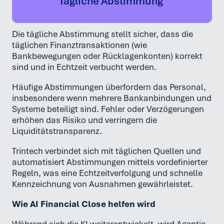
Tägliche Abstimmung
Die tägliche Abstimmung stellt sicher, dass die
täglichen Finanztransaktionen (wie
Bankbewegungen oder Rücklagenkonten) korrekt
sind und in Echtzeit verbucht werden.
Häufige Abstimmungen überfordern das Personal,
insbesondere wenn mehrere Bankanbindungen und
Systeme beteiligt sind. Fehler oder Verzögerungen
erhöhen das Risiko und verringern die
Liquiditätstransparenz.
Trintech verbindet sich mit täglichen Quellen und
automatisiert Abstimmungen mittels vordefinierter
Regeln, was eine Echtzeitverfolgung und schnelle
Kennzeichnung von Ausnahmen gewährleistet.
Wie AI Financial Close helfen wird