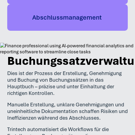
Abschlussmanagement
Buchungssatzverwalt
Dies ist der Prozess der Erstellung, Genehmigung
und Buchung von Buchungssätzen in das
Hauptbuch – präzise und unter Einhaltung der
richtigen Kontrollen.
Manuelle Erstellung, unklare Genehmigungen und
uneinheitliche Dokumentation schaffen Risiken und
Ineffizienzen während des Abschlusses.
Trintech automatisiert die Workflows für die