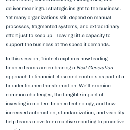
deliver meaningful strategic insight to the business.
Yet many organizations still depend on manual
processes, fragmented systems, and extraordinary
effort just to keep up—leaving little capacity to
support the business at the speed it demands.
In this session, Trintech explores how leading
finance teams are embracing a
Next Generation
approach to financial close and controls as part of a
broader finance transformation. We’ll examine
common challenges, the tangible impact of
investing in modern finance technology, and how
increased automation, standardization, and visibility
help teams move from reactive reporting to proactive