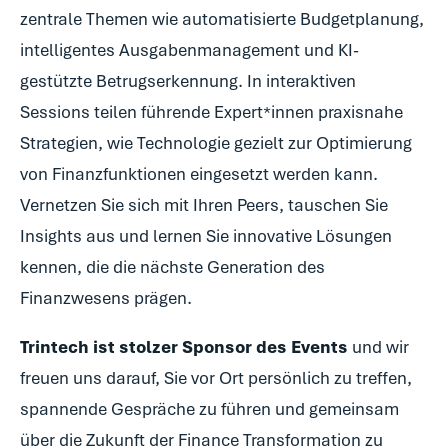
zentrale Themen wie automatisierte Budgetplanung,
intelligentes Ausgabenmanagement und KI-
gestützte Betrugserkennung. In interaktiven
Sessions teilen führende Expert*innen praxisnahe
Strategien, wie Technologie gezielt zur Optimierung
von Finanzfunktionen eingesetzt werden kann.
Vernetzen Sie sich mit Ihren Peers, tauschen Sie
Insights aus und lernen Sie innovative Lösungen
kennen, die die nächste Generation des
Finanzwesens prägen.
Trintech ist stolzer Sponsor des Events
und wir
freuen uns darauf, Sie vor Ort persönlich zu treffen,
spannende Gespräche zu führen und gemeinsam
über die Zukunft der Finance Transformation zu