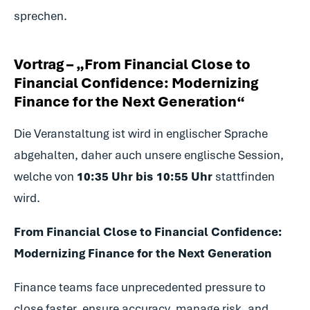
sprechen.
Vortrag – „From Financial Close to
Financial Confidence: Modernizing
Finance for the Next Generation“
Die Veranstaltung ist wird in englischer Sprache
abgehalten, daher auch unsere englische Session,
welche von
10:35 Uhr bis 10:55 Uhr
stattfinden
wird.
From Financial Close to Financial Confidence:
Modernizing Finance for the Next Generation
Finance teams face unprecedented pressure to
close faster, ensure accuracy, manage risk, and