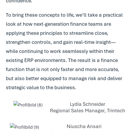
confidence.
To bring these concepts to life, we’ll take a practical
look at how next-generation finance teams are
applying these principles to streamline close,
strengthen controls, and gain real-time insight—
while continuing to work seamlessly within their
existing ERP environments. The result is a finance
function that is not only faster and more accurate,
but also better equipped to manage risk and deliver
strategic value to the business.
Lydia Schneider
Regional Sales Manager, Trintech
Niuscha Ansari