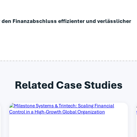
 den Finanzabschluss effizienter und verlässlicher
Related Case Studies