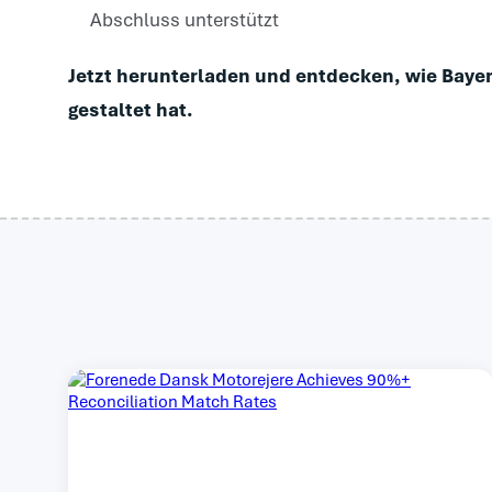
Abschluss unterstützt
Jetzt herunterladen und entdecken, wie Bayer
gestaltet hat.