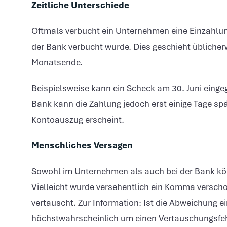
Zeitliche Unterschiede
Oftmals verbucht ein Unternehmen eine Einzahlun
der Bank verbucht wurde. Dies geschieht übliche
Monatsende.
Beispielsweise kann ein Scheck am 30. Juni einge
Bank kann die Zahlung jedoch erst einige Tage spä
Kontoauszug erscheint.
Menschliches Versagen
Sowohl im Unternehmen als auch bei der Bank kön
Vielleicht wurde versehentlich ein Komma verscho
vertauscht. Zur Information: Ist die Abweichung ei
höchstwahrscheinlich um einen Vertauschungsfeh