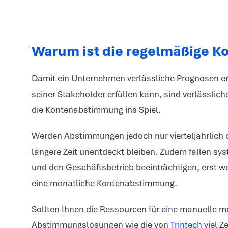
Warum ist die regelmäßige 
Damit ein Unternehmen verlässliche Prognosen ers
seiner Stakeholder erfüllen kann, sind verlässli
die Kontenabstimmung ins Spiel.
Werden Abstimmungen jedoch nur vierteljährlich od
längere Zeit unentdeckt bleiben. Zudem fallen sys
und den Geschäftsbetrieb beeinträchtigen, erst w
eine monatliche Kontenabstimmung.
Sollten Ihnen die Ressourcen für eine manuelle 
Abstimmungslösungen wie die von
Trintech
viel Z