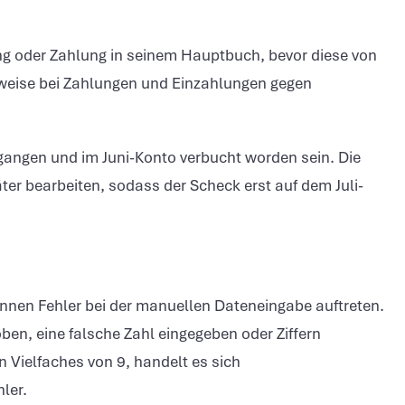
g oder Zahlung in seinem Hauptbuch, bevor diese von
rweise bei Zahlungen und Einzahlungen gegen
gangen und im Juni-Konto verbucht worden sein. Die
ter bearbeiten, sodass der Scheck erst auf dem Juli-
nen Fehler bei der manuellen Dateneingabe auftreten.
ben, eine falsche Zahl eingegeben oder Ziffern
n Vielfaches von 9, handelt es sich
ler.