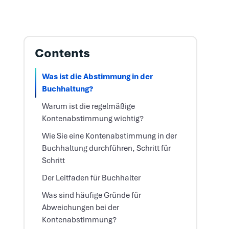
Contents
Was ist die Abstimmung in der
Buchhaltung?
Warum ist die regelmäßige
Kontenabstimmung wichtig?
Wie Sie eine Kontenabstimmung in der
Buchhaltung durchführen, Schritt für
Schritt
Der Leitfaden für Buchhalter
Was sind häufige Gründe für
Abweichungen bei der
Kontenabstimmung?